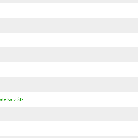
atelka v ŠD