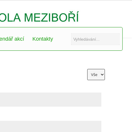
endář akcí
Kontakty