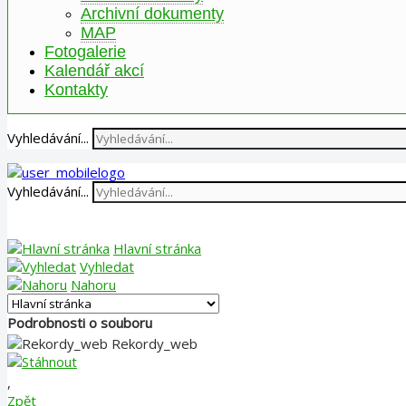
Archivní dokumenty
MAP
Fotogalerie
Kalendář akcí
Kontakty
Vyhledávání...
Vyhledávání...
Hlavní stránka
Vyhledat
Nahoru
Podrobnosti o souboru
Rekordy_web
,
Zpět