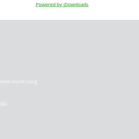
Powered by jDownloads